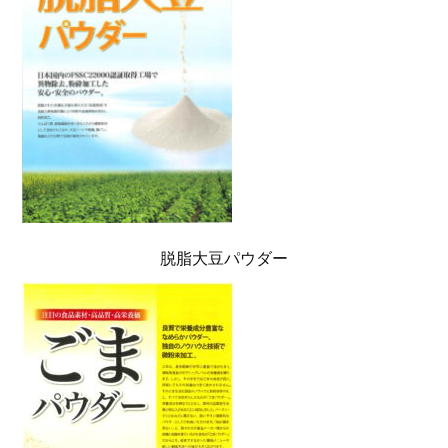
脱脂大豆パウダー