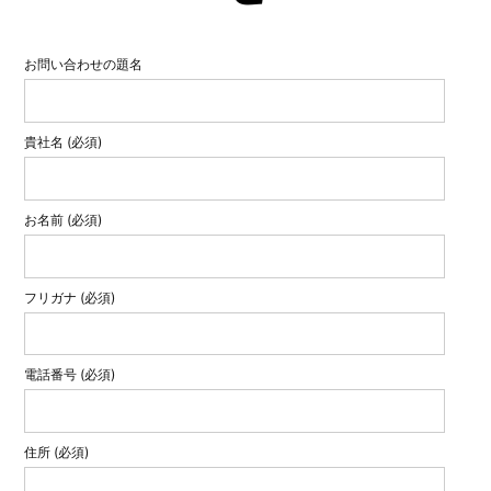
お問い合わせの題名
貴社名 (必須)
お名前 (必須)
フリガナ (必須)
電話番号 (必須)
住所 (必須)