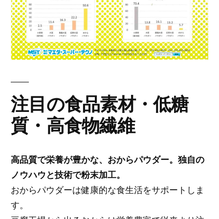
注目の食品素材・低糖
質・高食物繊維
高品質で栄養が豊かな、おからパウダー。独自の
ノウハウと技術で粉末加工。
おからパウダーは健康的な食生活をサポートしま
す。