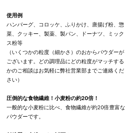
使用例
ハンバーグ、コロッケ、ふりかけ、唐揚げ粉、惣
菜、クッキー、製薬、製パン、ドーナツ、ミック
ス粉等
（いくつかの粒度（細かさ）のおからパウダーが
ございます。どの調理品にどの粒度がマッチする
かのご相談はお気軽に弊社営業部までご連絡くだ
さい）
圧倒的な食物繊維！小麦粉の約20倍！
一般的な小麦粉に比べ、食物繊維が約20倍豊富な
パウダーです。