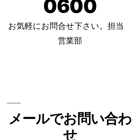
0600
お気軽にお問合せ下さい。担当
営業部
メールでお問い合わ
せ