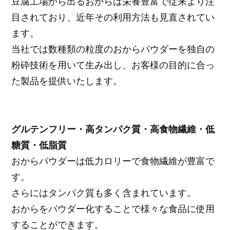
豆腐工場から出るおからは栄養豊富で従来より注
目されており、近年その利用方法も見直されてい
ます。
当社では数種類の粒度のおからパウダーを独自の
粉砕技術を用いて生み出し、お客様の目的に合っ
た製品を提供いたします。
グルテンフリー・高タンパク質・高食物繊維・低
糖質・低脂質
おからパウダーは低力ロリーで食物繊維が豊富で
す。
さらにはタンパク質も多く含まれています。
おからをパウダー化することで様々な食品に使用
することができます。