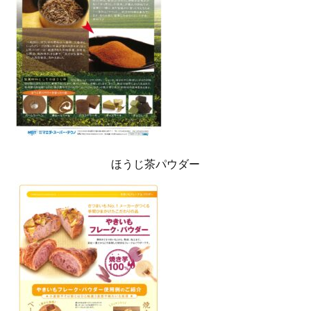
ほうじ茶パウダー