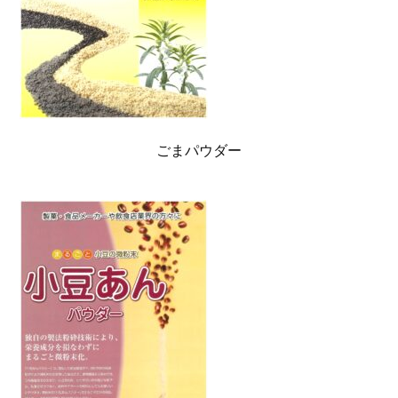
ごまパウダー