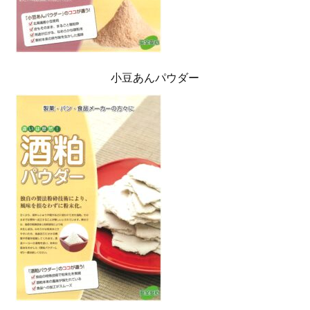
小豆あんパウダー