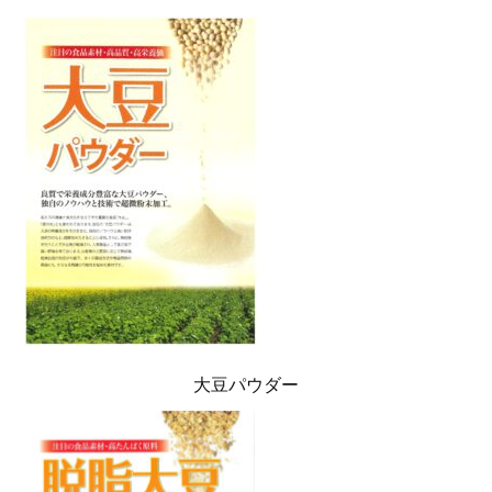
大豆パウダー