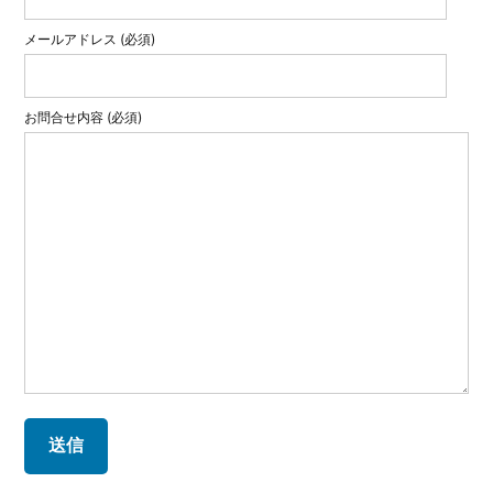
メールアドレス (必須)
お問合せ内容 (必須)