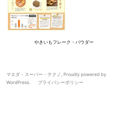
やきいもフレーク・パウダー
マエダ・スーパー・テクノ
,
Proudly powered by
WordPress.
プライバシーポリシー